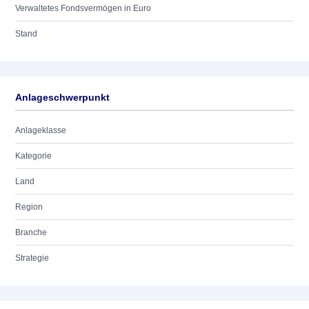
Verwaltetes Fondsvermögen in Euro
Stand
Anlageschwerpunkt
Anlageklasse
Kategorie
Land
Region
Branche
Strategie