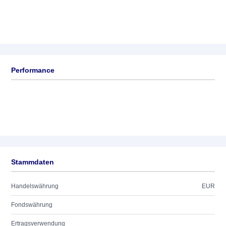
Performance
Stammdaten
Handelswährung
EUR
Fondswährung
Ertragsverwendung