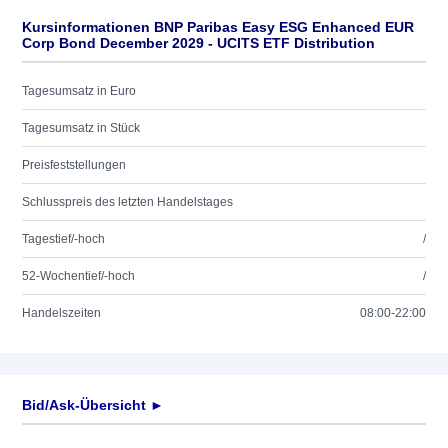
Kursinformationen BNP Paribas Easy ESG Enhanced EUR
Corp Bond December 2029 - UCITS ETF Distribution
Tagesumsatz in Euro
Tagesumsatz in Stück
Preisfeststellungen
Schlusspreis des letzten Handelstages
Tagestief/-hoch
/
52-Wochentief/-hoch
/
Handelszeiten
08:00-22:00
Bid/Ask-Übersicht ►