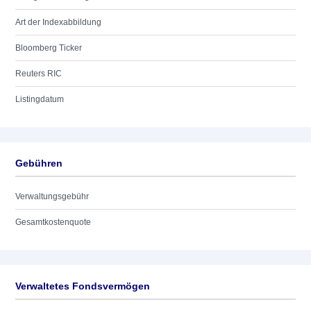
Art der Indexabbildung
Bloomberg Ticker
Reuters RIC
Listingdatum
Gebühren
Verwaltungsgebühr
Gesamtkostenquote
Verwaltetes Fondsvermögen