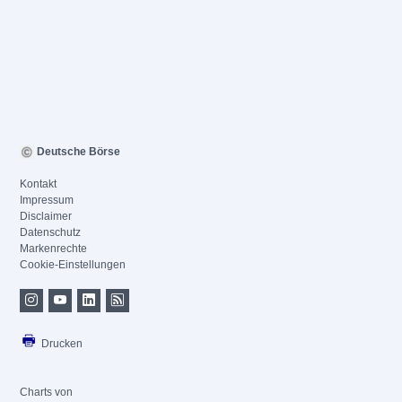
Deutsche Börse
Kontakt
Impressum
Disclaimer
Datenschutz
Markenrechte
Cookie-Einstellungen
Drucken
Charts von