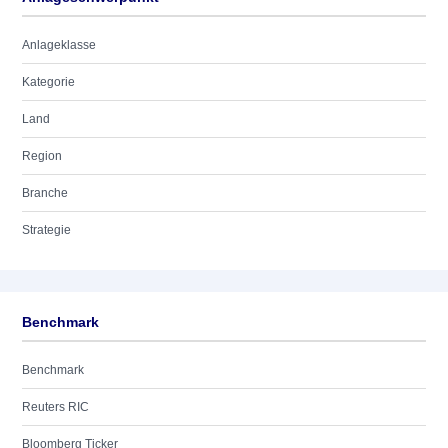
Anlageklasse
Kategorie
Land
Region
Branche
Strategie
Benchmark
Benchmark
Reuters RIC
Bloomberg Ticker