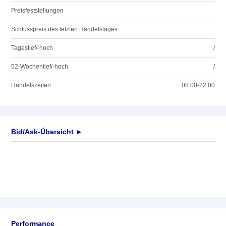
Preisfeststellungen
Schlusspreis des letzten Handelstages
Tagestief/-hoch
/
52-Wochentief/-hoch
/
Handelszeiten
08:00-22:00
Bid/Ask-Übersicht ►
Performance