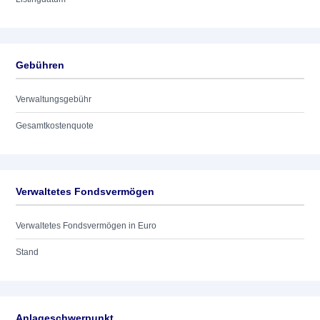
Gebühren
Verwaltungsgebühr
Gesamtkostenquote
Verwaltetes Fondsvermögen
Verwaltetes Fondsvermögen in Euro
Stand
Anlageschwerpunkt