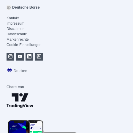
Deutsche Börse
Kontakt
Impressum
Disclaimer
Datenschutz
Markenrechte
Cookie-Einstellungen
Drucken
Charts von