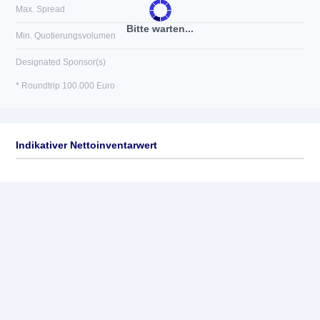
Max. Spread
Bitte warten...
Min. Quotierungsvolumen
Designated Sponsor(s)
* Roundtrip 100.000 Euro
Indikativer Nettoinventarwert