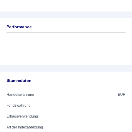
Performance
Stammdaten
Handelswährung
EUR
Fondswährung
Ertragsverwendung
Art der Indexabbildung