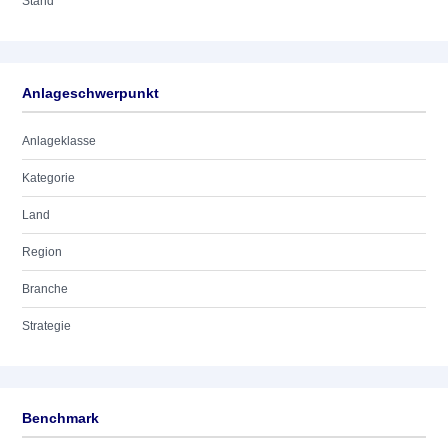
Stand
Anlageschwerpunkt
Anlageklasse
Kategorie
Land
Region
Branche
Strategie
Benchmark