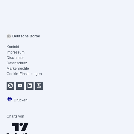
Deutsche Börse
Kontakt
Impressum
Disclaimer
Datenschutz
Markenrechte
Cookie-Einstellungen
Drucken
Charts von