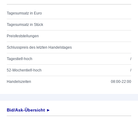
Tagesumsatz in Euro
Tagesumsatz in Stück
Preisfeststellungen
Schlusspreis des letzten Handelstages
Tagestief/-hoch
/
52-Wochentief/-hoch
/
Handelszeiten
08:00-22:00
Bid/Ask-Übersicht ►