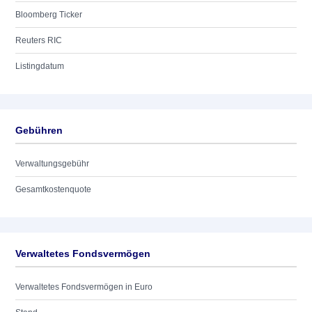
Bloomberg Ticker
Reuters RIC
Listingdatum
Gebühren
Verwaltungsgebühr
Gesamtkostenquote
Verwaltetes Fondsvermögen
Verwaltetes Fondsvermögen in Euro