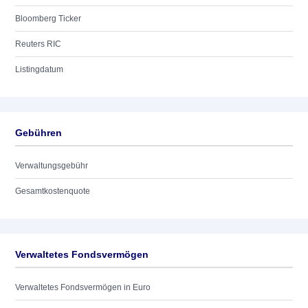
Bloomberg Ticker
Reuters RIC
Listingdatum
Gebühren
Verwaltungsgebühr
Gesamtkostenquote
Verwaltetes Fondsvermögen
Verwaltetes Fondsvermögen in Euro