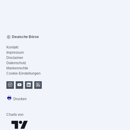
Deutsche Börse
Kontakt
Impressum
Disclaimer
Datenschutz
Markenrechte
Cookie-Einstellungen
Drucken
Charts von