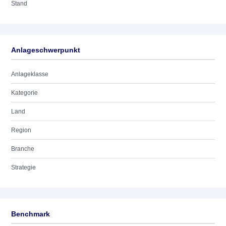
Stand
Anlageschwerpunkt
Anlageklasse
Kategorie
Land
Region
Branche
Strategie
Benchmark