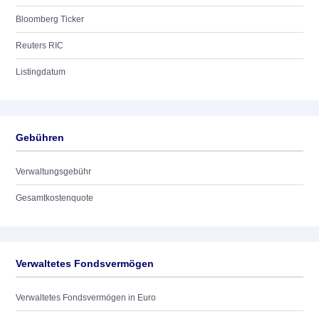
Bloomberg Ticker
Reuters RIC
Listingdatum
Gebühren
Verwaltungsgebühr
Gesamtkostenquote
Verwaltetes Fondsvermögen
Verwaltetes Fondsvermögen in Euro