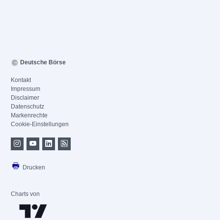
Deutsche Börse
Kontakt
Impressum
Disclaimer
Datenschutz
Markenrechte
Cookie-Einstellungen
Drucken
Charts von