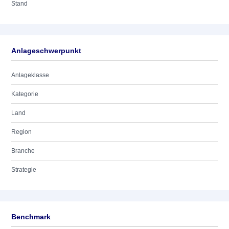
Stand
Anlageschwerpunkt
Anlageklasse
Kategorie
Land
Region
Branche
Strategie
Benchmark