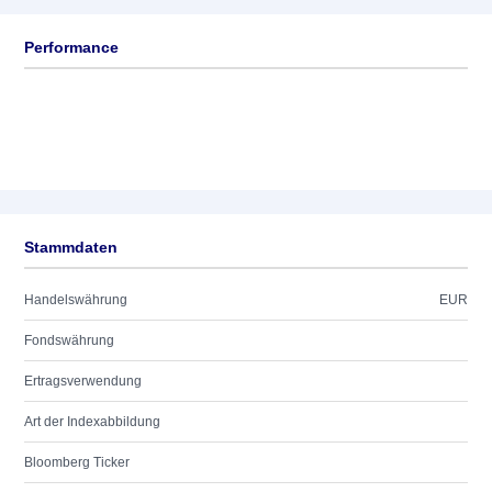
Performance
Stammdaten
Handelswährung
EUR
Fondswährung
Ertragsverwendung
Art der Indexabbildung
Bloomberg Ticker