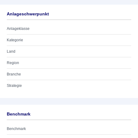
Anlageschwerpunkt
Anlageklasse
Kategorie
Land
Region
Branche
Strategie
Benchmark
Benchmark