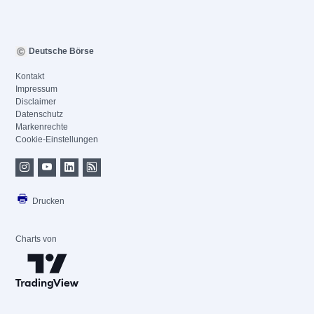
Deutsche Börse
Kontakt
Impressum
Disclaimer
Datenschutz
Markenrechte
Cookie-Einstellungen
Drucken
Charts von