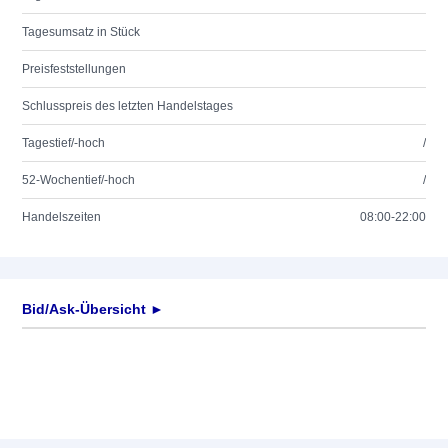
Tagesumsatz in Stück
Preisfeststellungen
Schlusspreis des letzten Handelstages
Tagestief/-hoch
/
52-Wochentief/-hoch
/
Handelszeiten
08:00-22:00
Bid/Ask-Übersicht ►