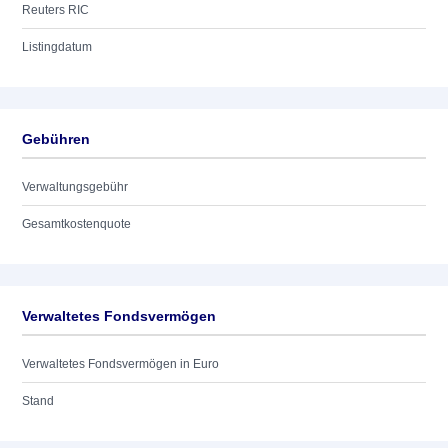
Reuters RIC
Listingdatum
Gebühren
Verwaltungsgebühr
Gesamtkostenquote
Verwaltetes Fondsvermögen
Verwaltetes Fondsvermögen in Euro
Stand