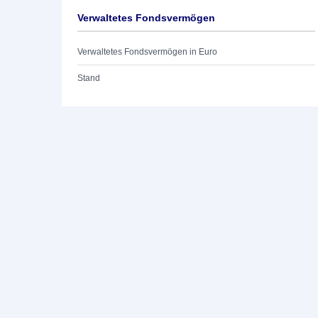
Verwaltetes Fondsvermögen
Verwaltetes Fondsvermögen in Euro
Stand