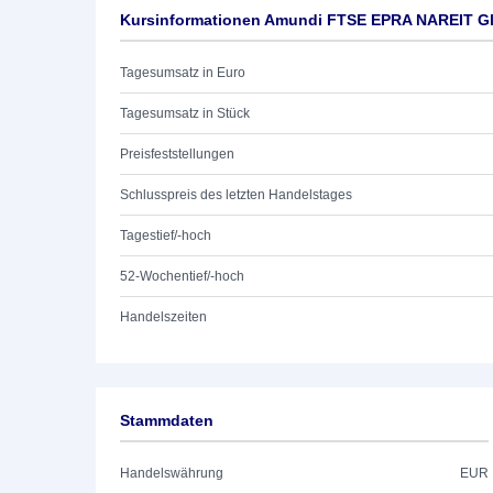
Kursinformationen Amundi FTSE EPRA NAREIT Glo
Tagesumsatz in Euro
Tagesumsatz in Stück
Preisfeststellungen
Schlusspreis des letzten Handelstages
Tagestief/-hoch
52-Wochentief/-hoch
Handelszeiten
Stammdaten
Handelswährung
EUR