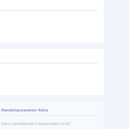
Handelsparameter Xetra
Xetra Liquiditätsmaß in Basispunkten (XLM)*