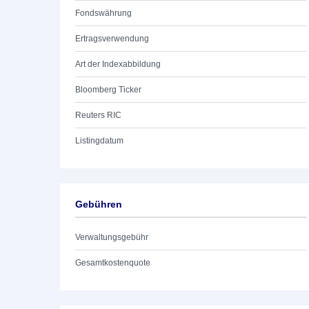
Fondswährung
Ertragsverwendung
Art der Indexabbildung
Bloomberg Ticker
Reuters RIC
Listingdatum
Gebühren
Verwaltungsgebühr
Gesamtkostenquote