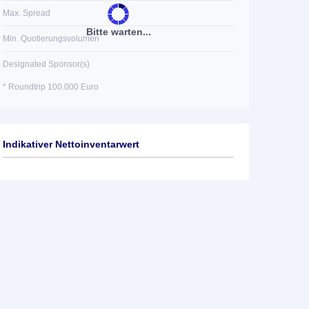
Max. Spread
Bitte warten...
Min. Quotierungsvolumen
Designated Sponsor(s)
* Roundtrip 100.000 Euro
Indikativer Nettoinventarwert