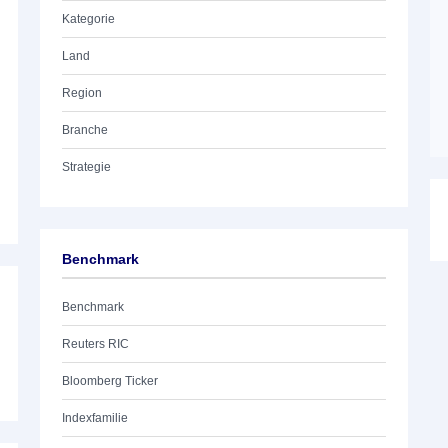
Kategorie
Land
Region
Branche
Strategie
Benchmark
Benchmark
Reuters RIC
Bloomberg Ticker
Indexfamilie