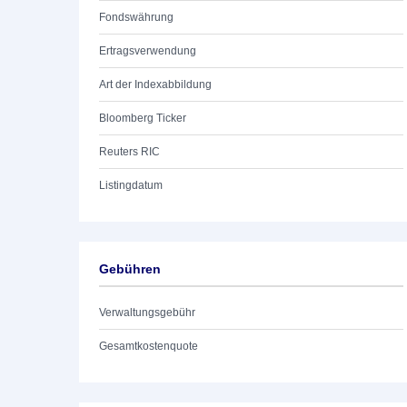
Fondswährung
Ertragsverwendung
Art der Indexabbildung
Bloomberg Ticker
Reuters RIC
Listingdatum
Gebühren
Verwaltungsgebühr
Gesamtkostenquote