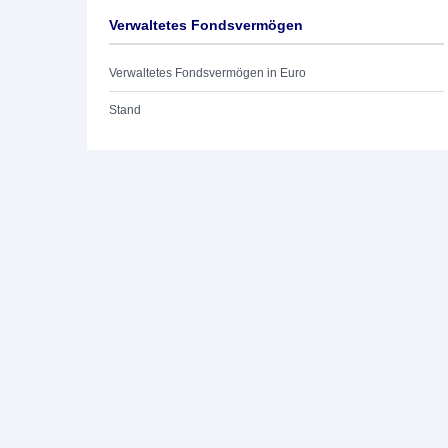
Verwaltetes Fondsvermögen
Verwaltetes Fondsvermögen in Euro
Stand