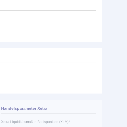
Handelsparameter Xetra
Xetra Liquiditätsmaß in Basispunkten (XLM)*