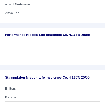
Anzahl Zinstermine
Zinslauf ab
Performance Nippon Life Insurance Co. 4,165% 25/55
Stammdaten Nippon Life Insurance Co. 4,165% 25/55
Emittent
Branche