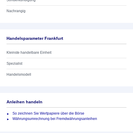
Sonderkündigung
Nachrangig
Handelsparameter Frankfurt
Kleinste handelbare Einheit
Spezialist
Handelsmodell
Anleihen handeln
So zeichnen Sie Wertpapiere über die Börse
Währungsumrechnung bei Fremdwährungsanleihen