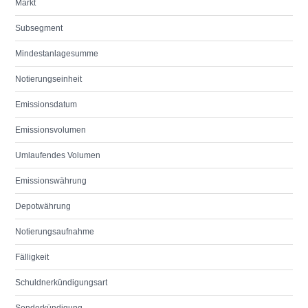
Markt
Subsegment
Mindestanlagesumme
Notierungseinheit
Emissionsdatum
Emissionsvolumen
Umlaufendes Volumen
Emissionswährung
Depotwährung
Notierungsaufnahme
Fälligkeit
Schuldnerkündigungsart