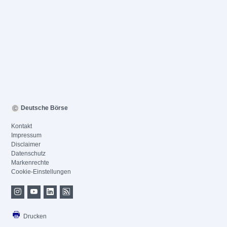
Deutsche Börse
Kontakt
Impressum
Disclaimer
Datenschutz
Markenrechte
Cookie-Einstellungen
Drucken