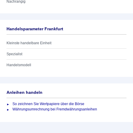
Nachrangig
Handelsparameter Frankfurt
Kleinste handelbare Einheit
Spezialist
Handelsmodell
Anleihen handeln
So zeichnen Sie Wertpapiere über die Börse
Währungsumrechnung bei Fremdwährungsanleihen