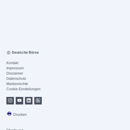
Deutsche Börse
Kontakt
Impressum
Disclaimer
Datenschutz
Markenrechte
Cookie-Einstellungen
Drucken