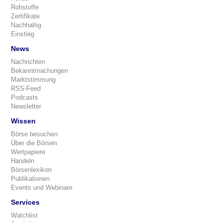
Rohstoffe
Zertifikate
Nachhaltig
Einstieg
News
Nachrichten
Bekanntmachungen
Marktstimmung
RSS-Feed
Podcasts
Newsletter
Wissen
Börse besuchen
Über die Börsen
Wertpapiere
Handeln
Börsenlexikon
Publikationen
Events und Webinare
Services
Watchlist