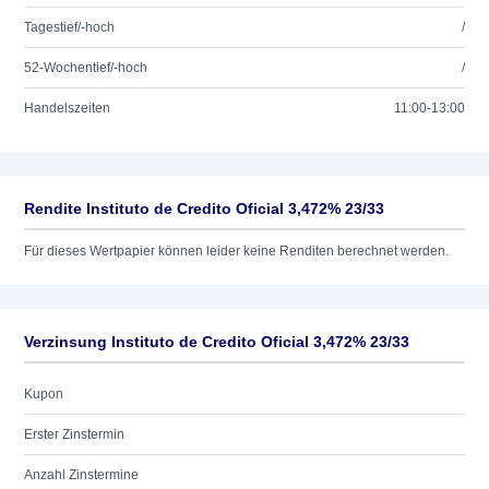
Tagestief/-hoch
/
52-Wochentief/-hoch
/
Handelszeiten
11:00-13:00
Rendite Instituto de Credito Oficial 3,472% 23/33
Für dieses Wertpapier können leider keine Renditen berechnet werden.
Verzinsung Instituto de Credito Oficial 3,472% 23/33
Kupon
Erster Zinstermin
Anzahl Zinstermine