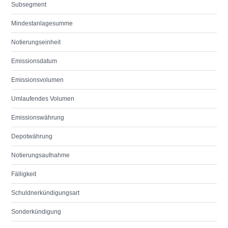
Subsegment
Mindestanlagesumme
Notierungseinheit
Emissionsdatum
Emissionsvolumen
Umlaufendes Volumen
Emissionswährung
Depotwährung
Notierungsaufnahme
Fälligkeit
Schuldnerkündigungsart
Sonderkündigung