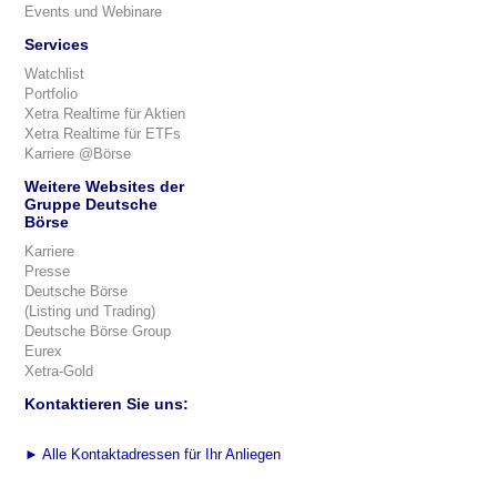
Events und Webinare
Services
Watchlist
Portfolio
Xetra Realtime für Aktien
Xetra Realtime für ETFs
Karriere @Börse
Weitere Websites der
Gruppe Deutsche
Börse
Karriere
Presse
Deutsche Börse
(Listing und Trading)
Deutsche Börse Group
Eurex
Xetra-Gold
Kontaktieren Sie uns:
►
Alle Kontaktadressen für Ihr Anliegen