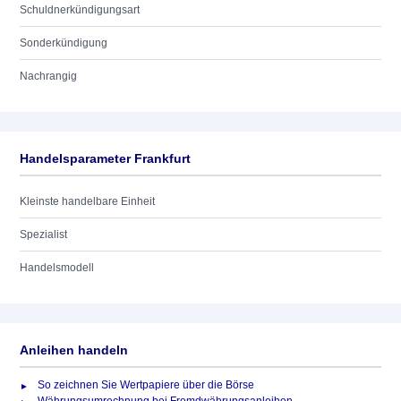
Schuldnerkündigungsart
Sonderkündigung
Nachrangig
Handelsparameter Frankfurt
Kleinste handelbare Einheit
Spezialist
Handelsmodell
Anleihen handeln
So zeichnen Sie Wertpapiere über die Börse