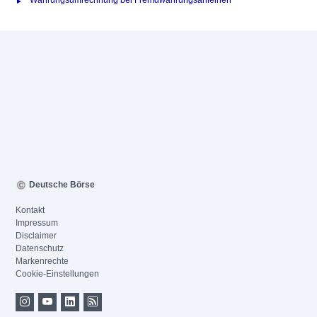
Währungsumrechnung bei Fremdwährungsanleihen
Deutsche Börse
Kontakt
Impressum
Disclaimer
Datenschutz
Markenrechte
Cookie-Einstellungen