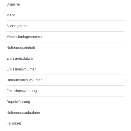
Branche
Markt
Subsegment
Mindestanlagesumme
Notierungseinheit
Emissionsdatum
Emissionsvolumen
Umlaufendes Volumen
Emissionswährung
Depotwährung
Notierungsaufnahme
Fälligkeit