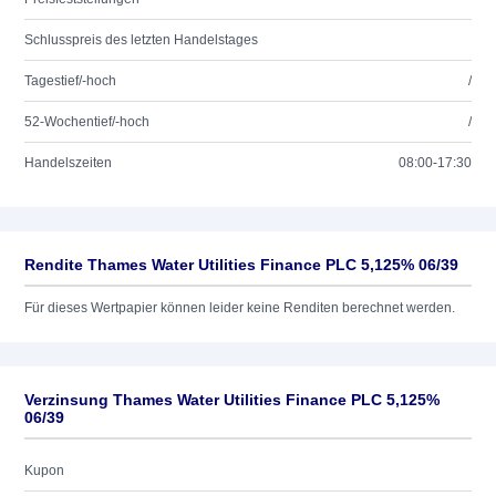
Schlusspreis des letzten Handelstages
Tagestief/-hoch
/
52-Wochentief/-hoch
/
Handelszeiten
08:00-17:30
Rendite Thames Water Utilities Finance PLC 5,125% 06/39
Für dieses Wertpapier können leider keine Renditen berechnet werden.
Verzinsung Thames Water Utilities Finance PLC 5,125%
06/39
Kupon