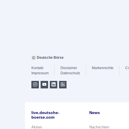
Deutsche Börse
Kontakt
Disclaimer
Markenrechte
Co
Impressum
Datenschutz
live.deutsche-
News
boerse.com
Aktien
Nachrichten