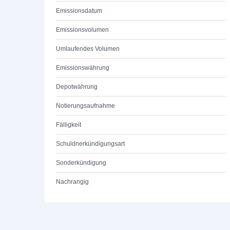
Emissionsdatum
Emissionsvolumen
Umlaufendes Volumen
Emissionswährung
Depotwährung
Notierungsaufnahme
Fälligkeit
Schuldnerkündigungsart
Sonderkündigung
Nachrangig