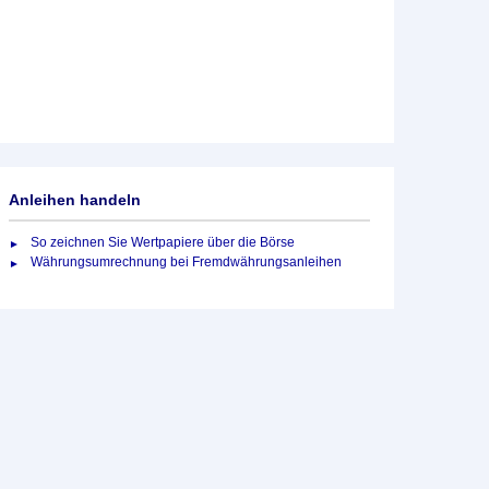
Anleihen handeln
So zeichnen Sie Wertpapiere über die Börse
Währungsumrechnung bei Fremdwährungsanleihen