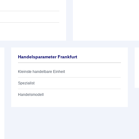
Handelsparameter Frankfurt
Kleinste handelbare Einheit
Spezialist
Handelsmodell