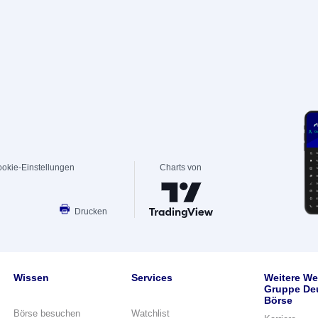
okie-Einstellungen
Charts von
Drucken
Wissen
Services
Weitere We
Gruppe De
Börse
Börse besuchen
Watchlist