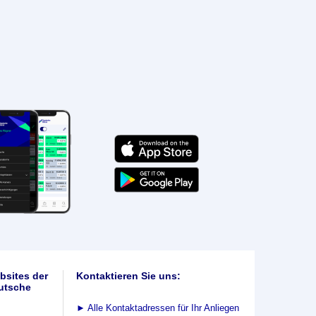
bsites der
Kontaktieren Sie uns:
utsche
►
Alle Kontaktadressen für Ihr Anliegen