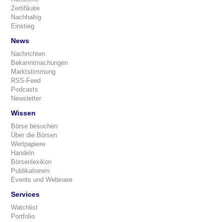
Zertifikate
Nachhaltig
Einstieg
News
Nachrichten
Bekanntmachungen
Marktstimmung
RSS-Feed
Podcasts
Newsletter
Wissen
Börse besuchen
Über die Börsen
Wertpapiere
Handeln
Börsenlexikon
Publikationen
Events und Webinare
Services
Watchlist
Portfolio