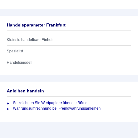
Handelsparameter Frankfurt
Kleinste handelbare Einheit
Spezialist
Handelsmodell
Anleihen handeln
So zeichnen Sie Wertpapiere über die Börse
Währungsumrechnung bei Fremdwährungsanleihen