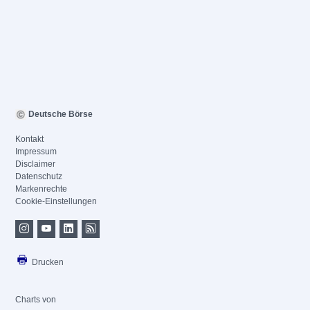
Deutsche Börse
Kontakt
Impressum
Disclaimer
Datenschutz
Markenrechte
Cookie-Einstellungen
Drucken
Charts von