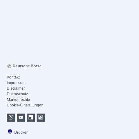
Deutsche Börse
Kontakt
Impressum
Disclaimer
Datenschutz
Markenrechte
Cookie-Einstellungen
Drucken