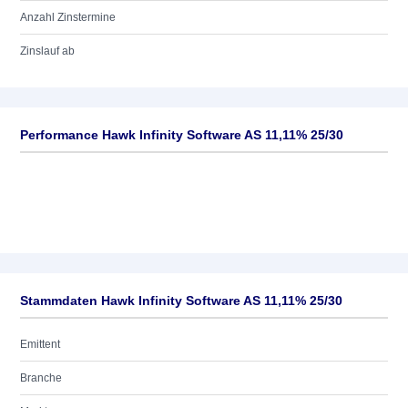
Anzahl Zinstermine
Zinslauf ab
Performance Hawk Infinity Software AS 11,11% 25/30
Stammdaten Hawk Infinity Software AS 11,11% 25/30
Emittent
Branche