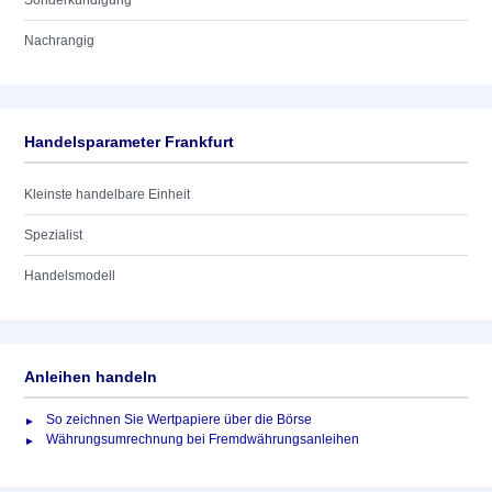
Sonderkündigung
Nachrangig
Handelsparameter Frankfurt
Kleinste handelbare Einheit
Spezialist
Handelsmodell
Anleihen handeln
So zeichnen Sie Wertpapiere über die Börse
Währungsumrechnung bei Fremdwährungsanleihen