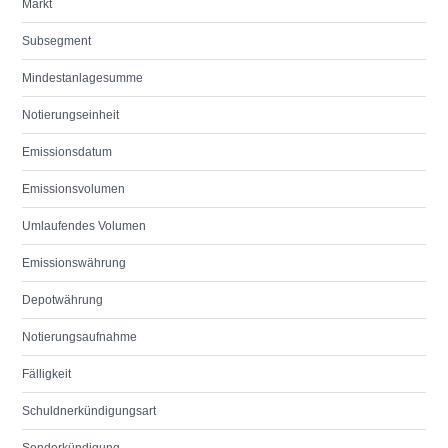
Markt
Subsegment
Mindestanlagesumme
Notierungseinheit
Emissionsdatum
Emissionsvolumen
Umlaufendes Volumen
Emissionswährung
Depotwährung
Notierungsaufnahme
Fälligkeit
Schuldnerkündigungsart