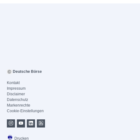
Deutsche Börse
Kontakt
Impressum
Disclaimer
Datenschutz
Markenrechte
Cookie-Einstellungen
Drucken