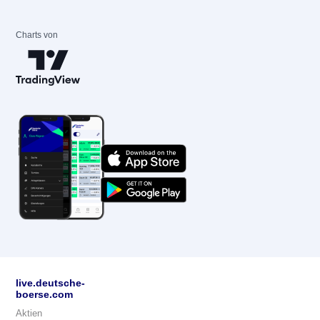
Charts von
live.deutsche-
boerse.com
Aktien