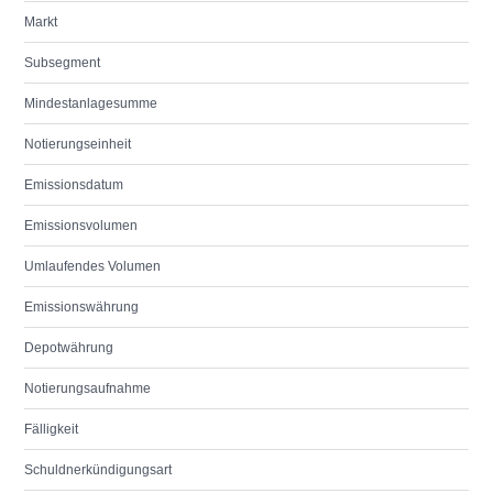
Markt
Subsegment
Mindestanlagesumme
Notierungseinheit
Emissionsdatum
Emissionsvolumen
Umlaufendes Volumen
Emissionswährung
Depotwährung
Notierungsaufnahme
Fälligkeit
Schuldnerkündigungsart