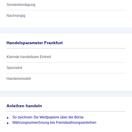
Sonderkündigung
Nachrangig
Handelsparameter Frankfurt
Kleinste handelbare Einheit
Spezialist
Handelsmodell
Anleihen handeln
So zeichnen Sie Wertpapiere über die Börse
Währungsumrechnung bei Fremdwährungsanleihen