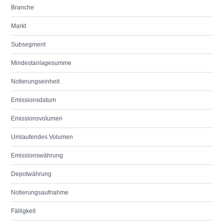
Branche
Markt
Subsegment
Mindestanlagesumme
Notierungseinheit
Emissionsdatum
Emissionsvolumen
Umlaufendes Volumen
Emissionswährung
Depotwährung
Notierungsaufnahme
Fälligkeit