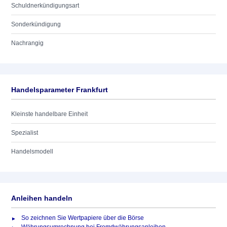
Schuldnerkündigungsart
Sonderkündigung
Nachrangig
Handelsparameter Frankfurt
Kleinste handelbare Einheit
Spezialist
Handelsmodell
Anleihen handeln
So zeichnen Sie Wertpapiere über die Börse