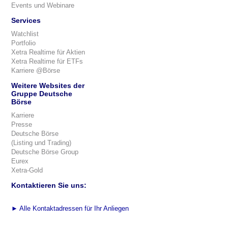
Events und Webinare
Services
Watchlist
Portfolio
Xetra Realtime für Aktien
Xetra Realtime für ETFs
Karriere @Börse
Weitere Websites der
Gruppe Deutsche
Börse
Karriere
Presse
Deutsche Börse
(Listing und Trading)
Deutsche Börse Group
Eurex
Xetra-Gold
Kontaktieren Sie uns:
►
Alle Kontaktadressen für Ihr Anliegen