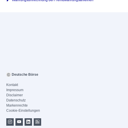
Währungsumrechnung bei Fremdwährungsanleihen
Deutsche Börse
Kontakt
Impressum
Disclaimer
Datenschutz
Markenrechte
Cookie-Einstellungen