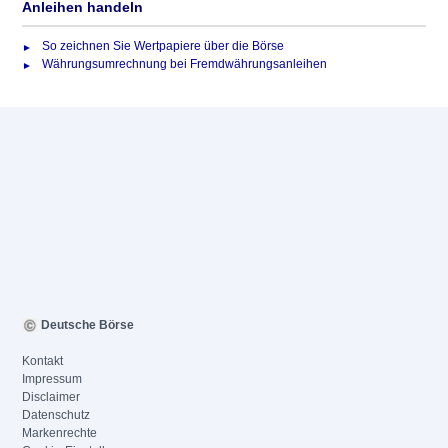
Anleihen handeln
So zeichnen Sie Wertpapiere über die Börse
Währungsumrechnung bei Fremdwährungsanleihen
Deutsche Börse
Kontakt
Impressum
Disclaimer
Datenschutz
Markenrechte