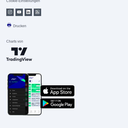
Cookie-Einstellungen
Drucken
Charts von