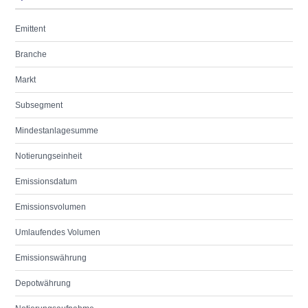
Emittent
Branche
Markt
Subsegment
Mindestanlagesumme
Notierungseinheit
Emissionsdatum
Emissionsvolumen
Umlaufendes Volumen
Emissionswährung
Depotwährung