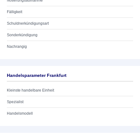
Notierungsaufnahme
Fälligkeit
Schuldnerkündigungsart
Sonderkündigung
Nachrangig
Handelsparameter Frankfurt
Kleinste handelbare Einheit
Spezialist
Handelsmodell