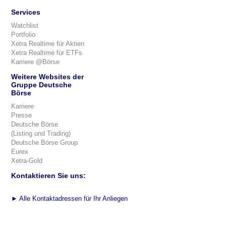
Services
Watchlist
Portfolio
Xetra Realtime für Aktien
Xetra Realtime für ETFs
Karriere @Börse
Weitere Websites der
Gruppe Deutsche
Börse
Karriere
Presse
Deutsche Börse
(Listing und Trading)
Deutsche Börse Group
Eurex
Xetra-Gold
Kontaktieren Sie uns:
►
Alle Kontaktadressen für Ihr Anliegen