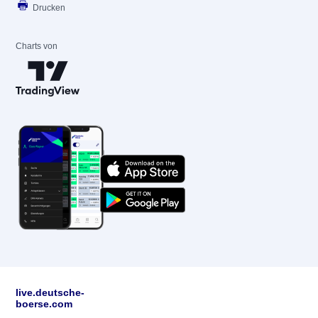
Drucken
Charts von
live.deutsche-
boerse.com