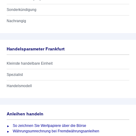
Sonderkündigung
Nachrangig
Handelsparameter Frankfurt
Kleinste handelbare Einheit
Spezialist
Handelsmodell
Anleihen handeln
So zeichnen Sie Wertpapiere über die Börse
Währungsumrechnung bei Fremdwährungsanleihen