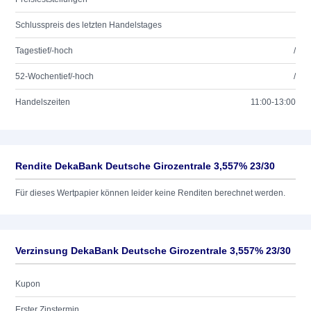
Schlusspreis des letzten Handelstages
Tagestief/-hoch
/
52-Wochentief/-hoch
/
Handelszeiten
11:00-13:00
Rendite DekaBank Deutsche Girozentrale 3,557% 23/30
Für dieses Wertpapier können leider keine Renditen berechnet werden.
Verzinsung DekaBank Deutsche Girozentrale 3,557% 23/30
Kupon
Erster Zinstermin