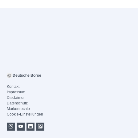
Deutsche Börse
Kontakt
Impressum
Disclaimer
Datenschutz
Markenrechte
Cookie-Einstellungen