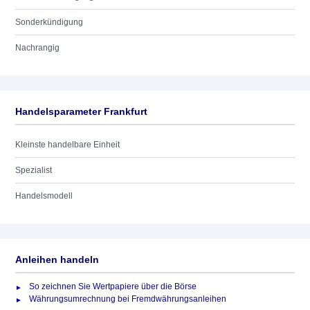
Sonderkündigung
Nachrangig
Handelsparameter Frankfurt
Kleinste handelbare Einheit
Spezialist
Handelsmodell
Anleihen handeln
So zeichnen Sie Wertpapiere über die Börse
Währungsumrechnung bei Fremdwährungsanleihen