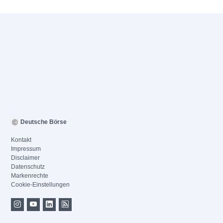
Deutsche Börse
Kontakt
Impressum
Disclaimer
Datenschutz
Markenrechte
Cookie-Einstellungen