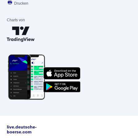
Drucken
Charts von
live.deutsche-
boerse.com