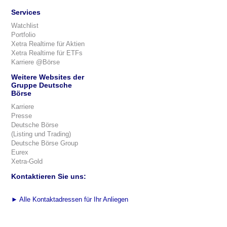
Services
Watchlist
Portfolio
Xetra Realtime für Aktien
Xetra Realtime für ETFs
Karriere @Börse
Weitere Websites der
Gruppe Deutsche
Börse
Karriere
Presse
Deutsche Börse
(Listing und Trading)
Deutsche Börse Group
Eurex
Xetra-Gold
Kontaktieren Sie uns:
►
Alle Kontaktadressen für Ihr Anliegen