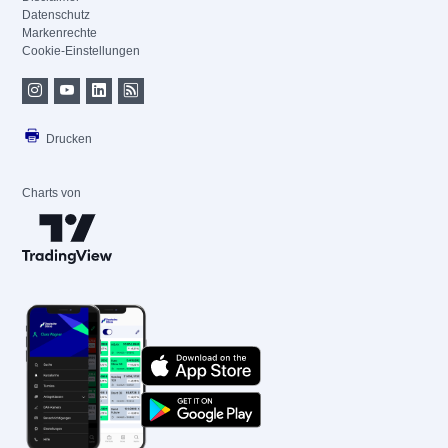
Datenschutz
Markenrechte
Cookie-Einstellungen
Drucken
Charts von