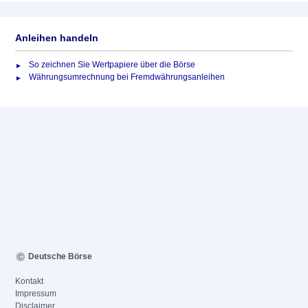
Anleihen handeln
So zeichnen Sie Wertpapiere über die Börse
Währungsumrechnung bei Fremdwährungsanleihen
Deutsche Börse
Kontakt
Impressum
Disclaimer