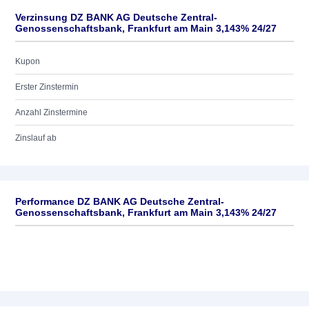
Verzinsung DZ BANK AG Deutsche Zentral-
Genossenschaftsbank, Frankfurt am Main 3,143% 24/27
Kupon
Erster Zinstermin
Anzahl Zinstermine
Zinslauf ab
Performance DZ BANK AG Deutsche Zentral-
Genossenschaftsbank, Frankfurt am Main 3,143% 24/27