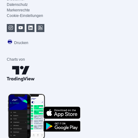
Datenschutz
Markenrechte
Cookie-Einstellungen
Drucken
Charts von