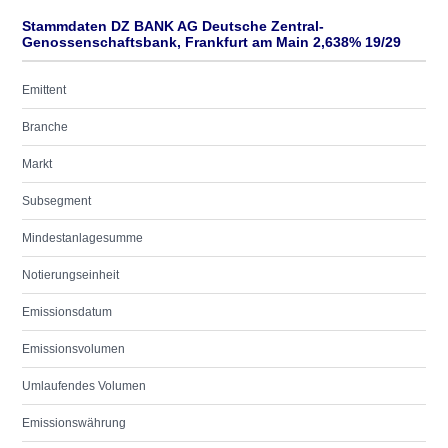
Stammdaten DZ BANK AG Deutsche Zentral-
Genossenschaftsbank, Frankfurt am Main 2,638% 19/29
Emittent
Branche
Markt
Subsegment
Mindestanlagesumme
Notierungseinheit
Emissionsdatum
Emissionsvolumen
Umlaufendes Volumen
Emissionswährung