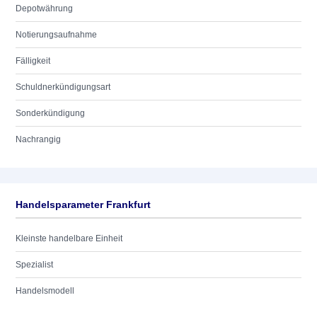
Depotwährung
Notierungsaufnahme
Fälligkeit
Schuldnerkündigungsart
Sonderkündigung
Nachrangig
Handelsparameter Frankfurt
Kleinste handelbare Einheit
Spezialist
Handelsmodell