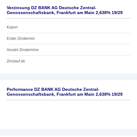
Verzinsung DZ BANK AG Deutsche Zentral-
Genossenschaftsbank, Frankfurt am Main 2,638% 19/29
Kupon
Erster Zinstermin
Anzahl Zinstermine
Zinslauf ab
Performance DZ BANK AG Deutsche Zentral-
Genossenschaftsbank, Frankfurt am Main 2,638% 19/29