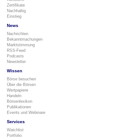
Zertifikate
Nachhaltig
Einstieg
News
Nachrichten
Bekanntmachungen
Marktstimmung
RSS-Feed
Podcasts
Newsletter
Wissen
Börse besuchen
Über die Börsen
Wertpapiere
Handeln
Börsenlexikon
Publikationen
Events und Webinare
Services
Watchlist
Portfolio