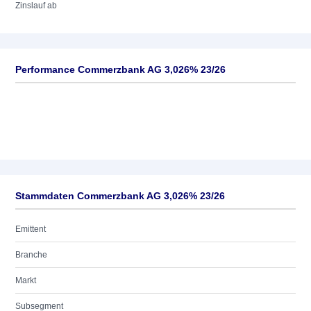
Zinslauf ab
Performance Commerzbank AG 3,026% 23/26
Stammdaten Commerzbank AG 3,026% 23/26
Emittent
Branche
Markt
Subsegment