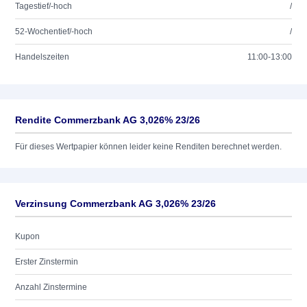
Tagestief/-hoch
/
52-Wochentief/-hoch
/
Handelszeiten
11:00-13:00
Rendite Commerzbank AG 3,026% 23/26
Für dieses Wertpapier können leider keine Renditen berechnet werden.
Verzinsung Commerzbank AG 3,026% 23/26
Kupon
Erster Zinstermin
Anzahl Zinstermine