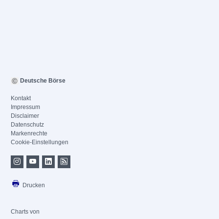
Deutsche Börse
Kontakt
Impressum
Disclaimer
Datenschutz
Markenrechte
Cookie-Einstellungen
Drucken
Charts von