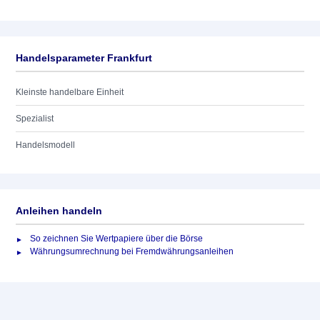
Handelsparameter Frankfurt
Kleinste handelbare Einheit
Spezialist
Handelsmodell
Anleihen handeln
So zeichnen Sie Wertpapiere über die Börse
Währungsumrechnung bei Fremdwährungsanleihen