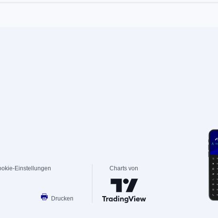
okie-Einstellungen
Charts von
Drucken