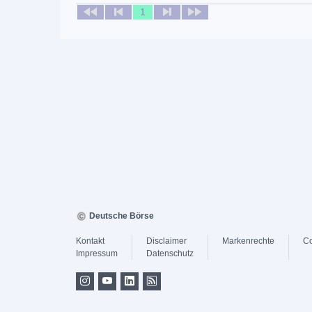
1
Deutsche Börse
Kontakt
Disclaimer
Markenrechte
Co
Impressum
Datenschutz