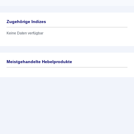
Zugehörige Indizes
Keine Daten verfügbar
Meistgehandelte Hebelprodukte