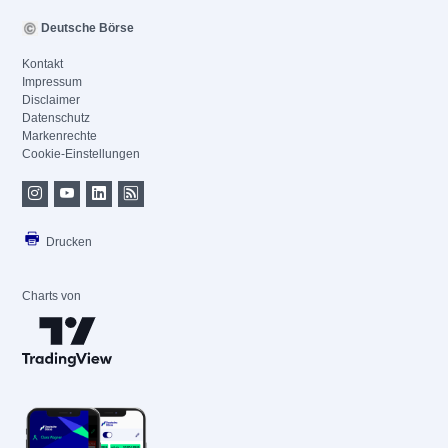
Deutsche Börse
Kontakt
Impressum
Disclaimer
Datenschutz
Markenrechte
Cookie-Einstellungen
Drucken
Charts von