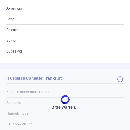
Aktienform
Land
Branche
Sektor
Subsektor
Handelsparameter Frankfurt
Kleinste handelbare Einheit
Spezialist
Bitte warten...
Handelsmodell
CCP Abwicklung