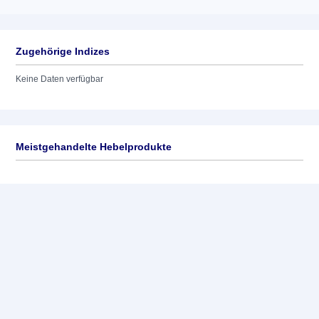
Zugehörige Indizes
Keine Daten verfügbar
Meistgehandelte Hebelprodukte