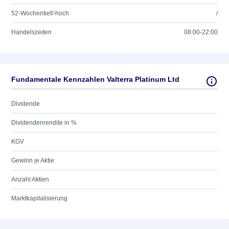
52-Wochentief/-hoch
/
Handelszeiten
08:00-22:00
Fundamentale Kennzahlen Valterra Platinum Ltd
Dividende
Dividendenrendite in %
KGV
Gewinn je Aktie
Anzahl Aktien
Marktkapitalisierung