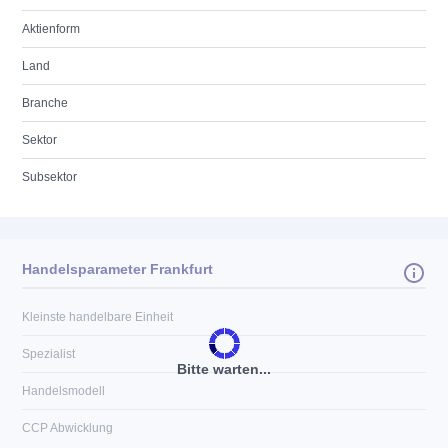
Aktienform
Land
Branche
Sektor
Subsektor
Handelsparameter Frankfurt
Kleinste handelbare Einheit
Spezialist
Bitte warten...
Handelsmodell
CCP Abwicklung