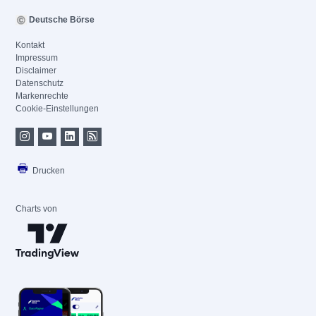
Deutsche Börse
Kontakt
Impressum
Disclaimer
Datenschutz
Markenrechte
Cookie-Einstellungen
Drucken
Charts von