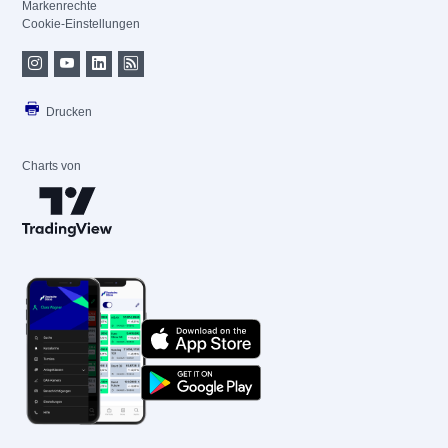
Markenrechte
Cookie-Einstellungen
Drucken
Charts von