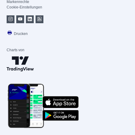
Markenrechte
Cookie-Einstellungen
Drucken
Charts von