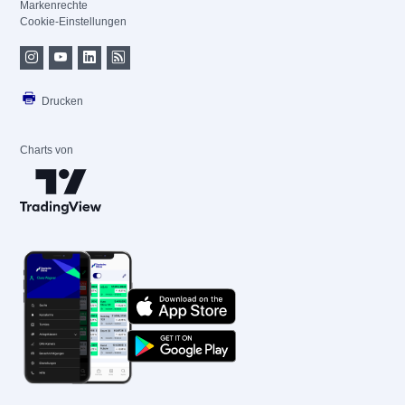
Markenrechte
Cookie-Einstellungen
Drucken
Charts von