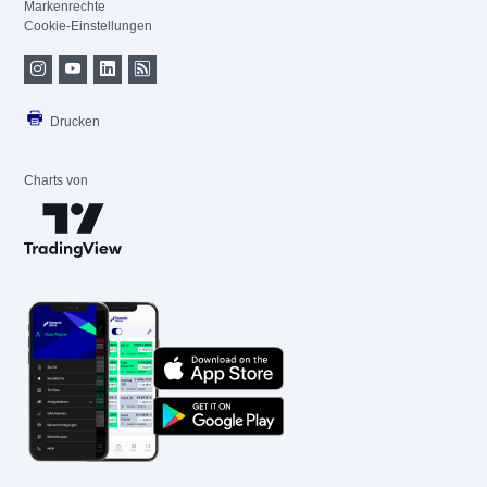
Markenrechte
Cookie-Einstellungen
Drucken
Charts von