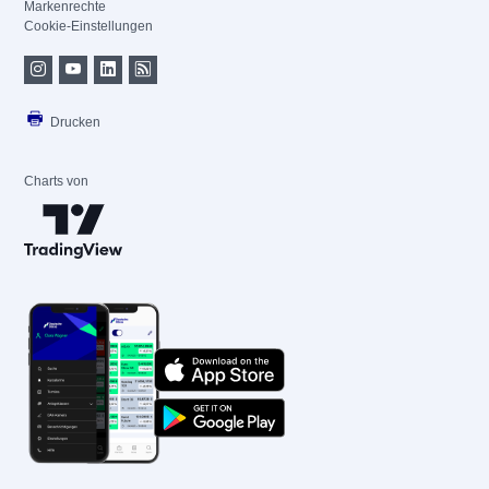
Markenrechte
Cookie-Einstellungen
Drucken
Charts von