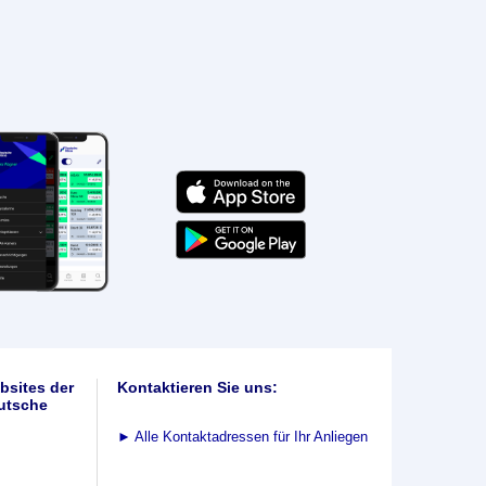
bsites der
Kontaktieren Sie uns:
utsche
►
Alle Kontaktadressen für Ihr Anliegen